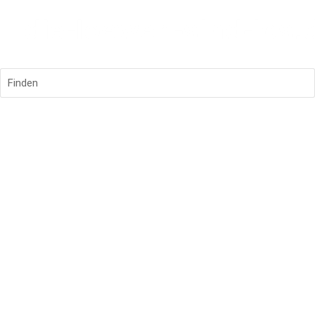
Finden